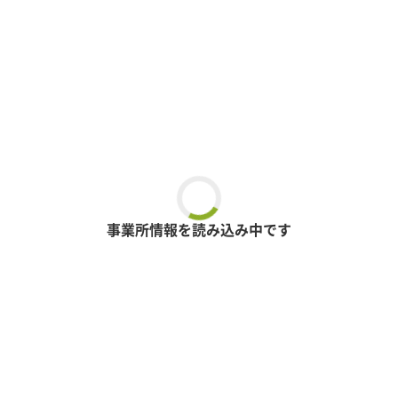
事業所情報を読み込み中です