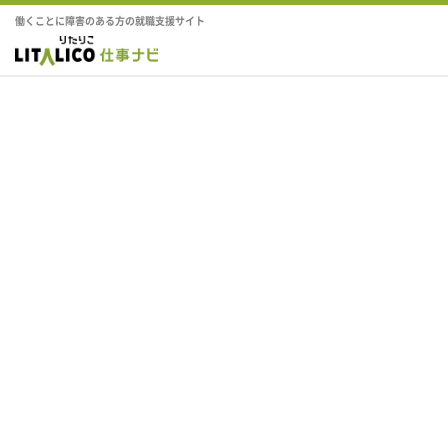
働くことに障害のある方の就職支援サイト