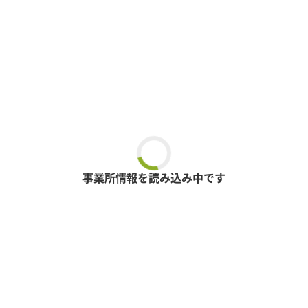
事業所情報を読み込み中です