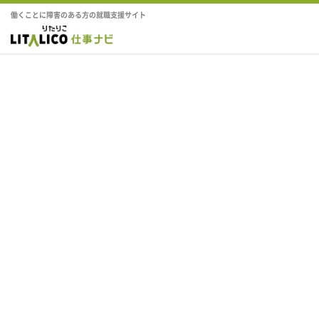
働くことに障害のある方の就職支援サイト