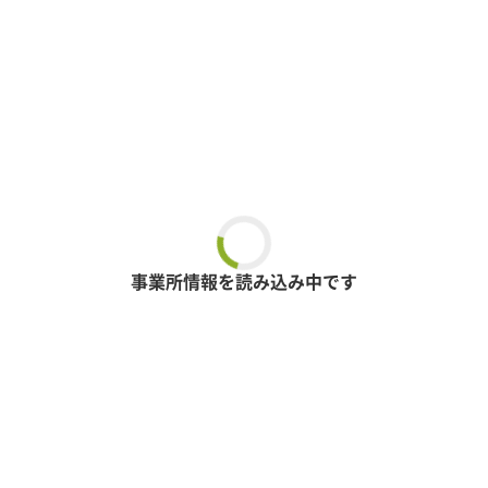
事業所情報を読み込み中です