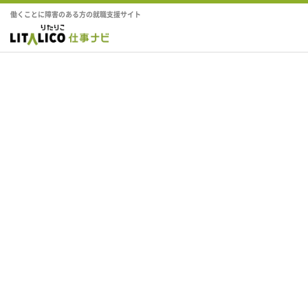
働くことに障害のある方の就職支援サイト