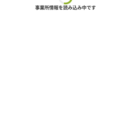
事業所情報を読み込み中です