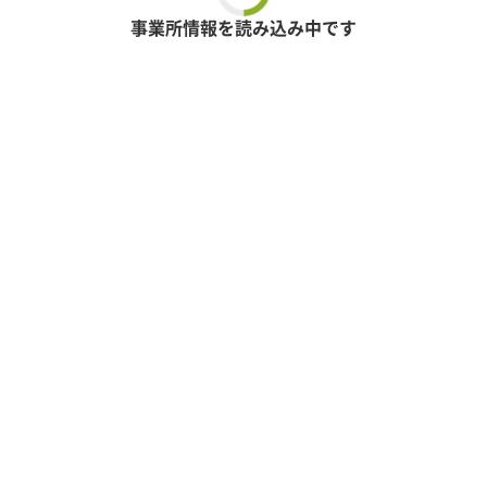
事業所情報を読み込み中です