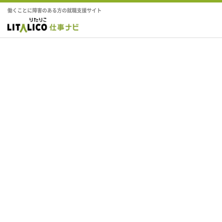
働くことに障害のある方の就職支援サイト