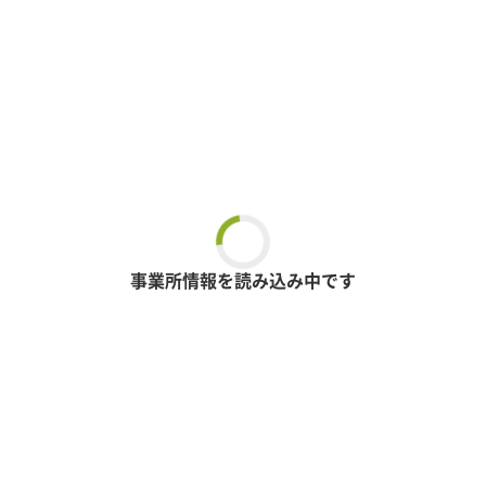
事業所情報を読み込み中です