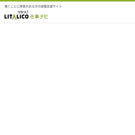
働くことに障害のある方の就職支援サイト