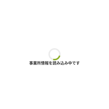
事業所情報を読み込み中です