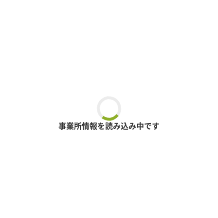
事業所情報を読み込み中です