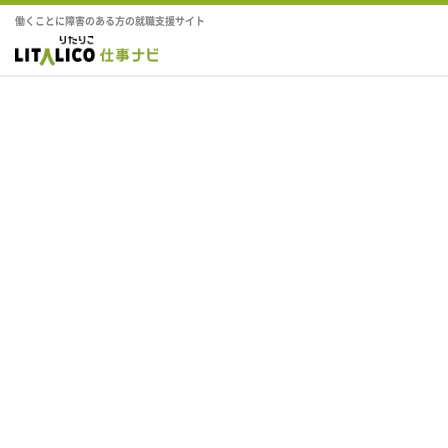
働くことに障害のある方の就職支援サイト