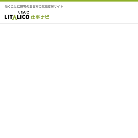
働くことに障害のある方の就職支援サイト