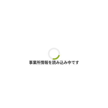
事業所情報を読み込み中です