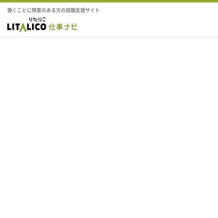
働くことに障害のある方の就職支援サイト