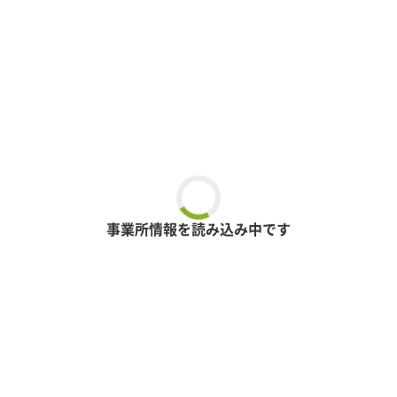
事業所情報を読み込み中です