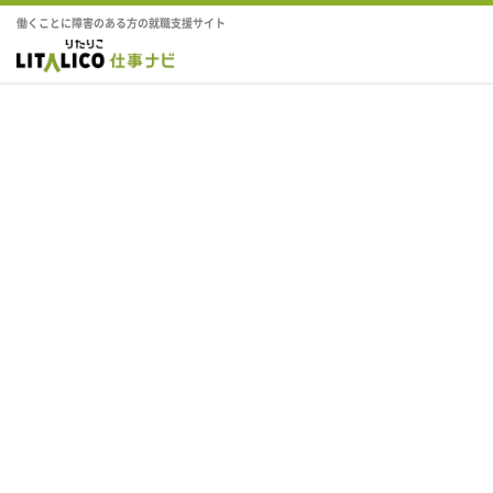
働くことに障害のある方の就職支援サイト