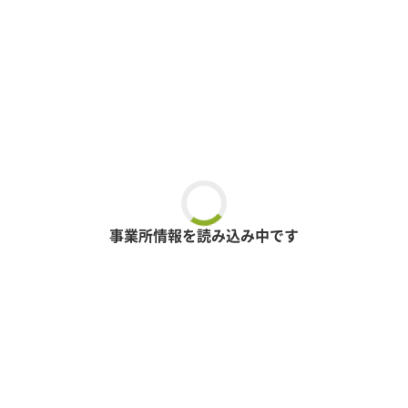
事業所情報を読み込み中です