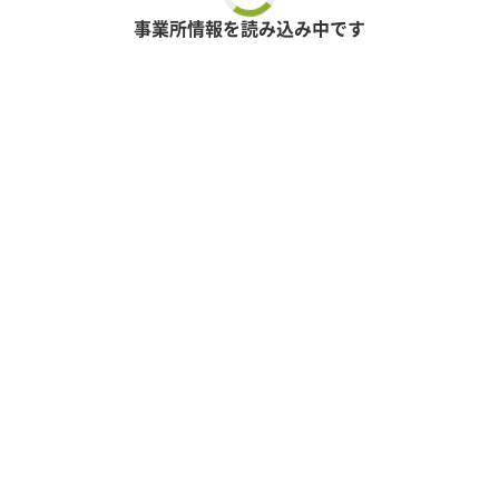
事業所情報を読み込み中です