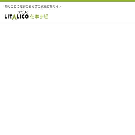
働くことに障害のある方の就職支援サイト