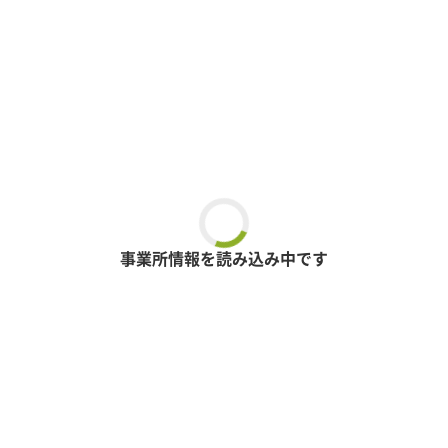
事業所情報を読み込み中です