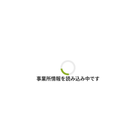
事業所情報を読み込み中です