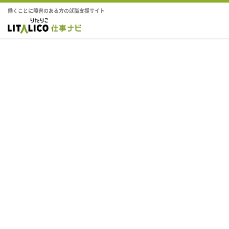
働くことに障害のある方の就職支援サイト