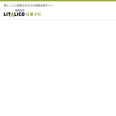
働くことに障害のある方の就職支援サイト