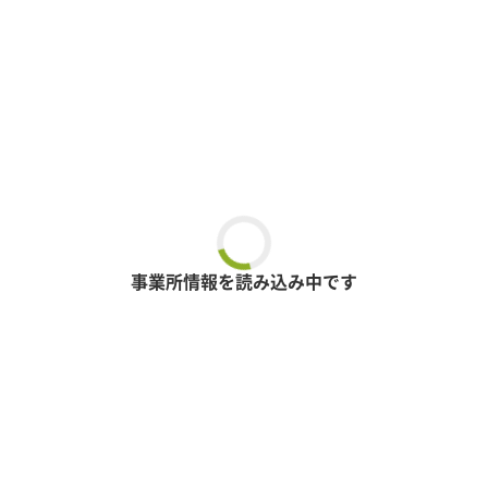
事業所情報を読み込み中です