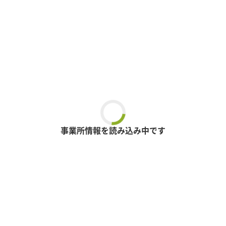
事業所情報を読み込み中です