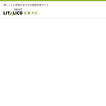
働くことに障害のある方の就職支援サイト