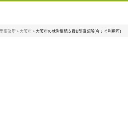
B型事業所
>
大阪府
>
大阪府の就労継続支援B型事業所(今すぐ利用可)