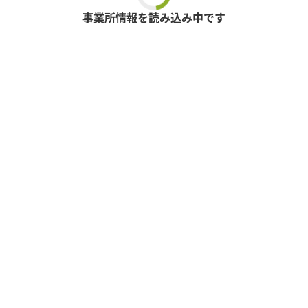
事業所情報を読み込み中です