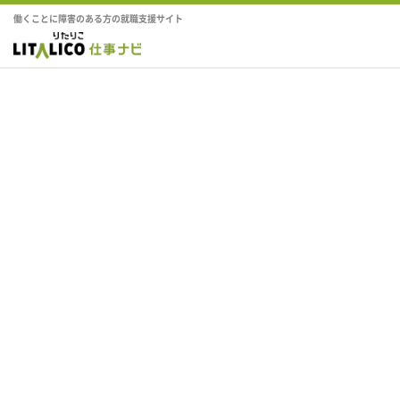
働くことに障害のある方の就職支援サイト