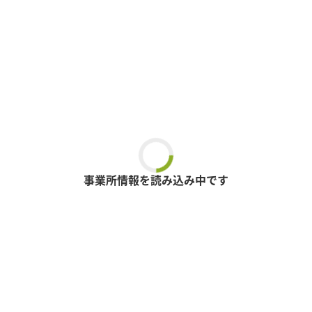
事業所情報を読み込み中です