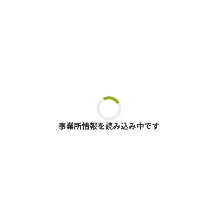
事業所情報を読み込み中です