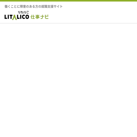
働くことに障害のある方の就職支援サイト