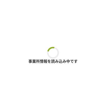
事業所情報を読み込み中です