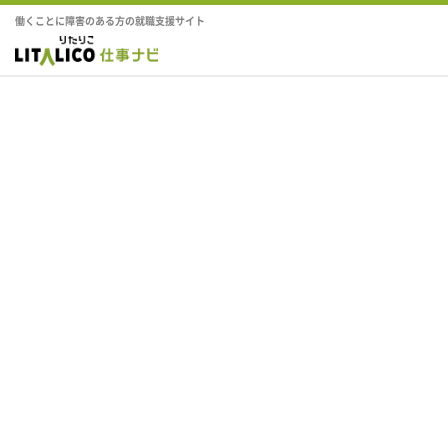
働くことに障害のある方の就職支援サイト