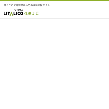
働くことに障害のある方の就職支援サイト