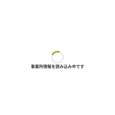
事業所情報を読み込み中です