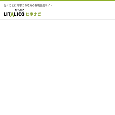
働くことに障害のある方の就職支援サイト