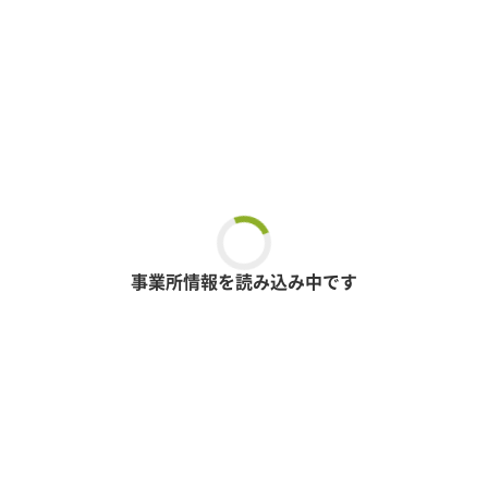
事業所情報を読み込み中です