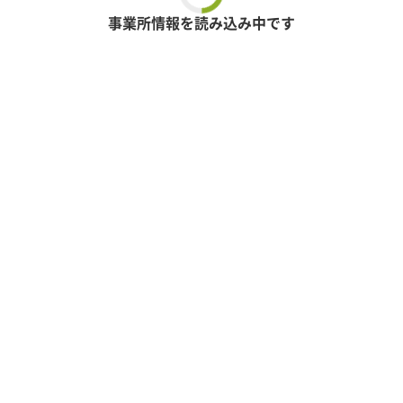
事業所情報を読み込み中です