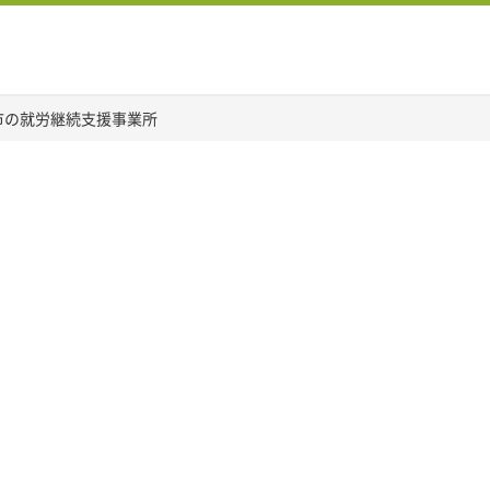
市の就労継続支援事業所