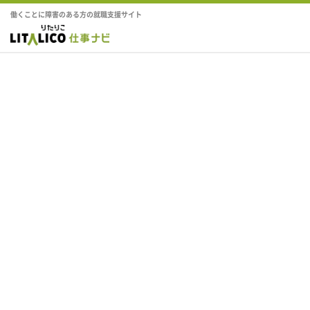
働くことに障害のある方の就職支援サイト