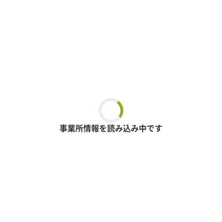
事業所情報を読み込み中です