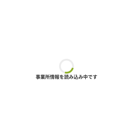
事業所情報を読み込み中です