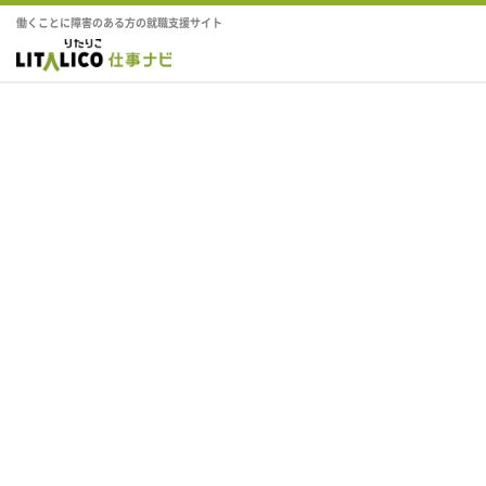
働くことに障害のある方の就職支援サイト