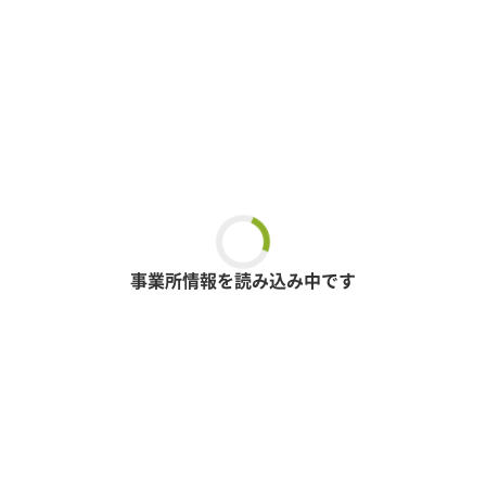
事業所情報を読み込み中です