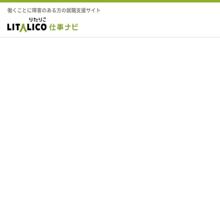
働くことに障害のある方の就職支援サイト