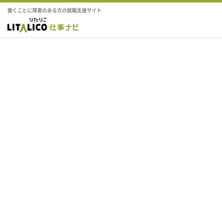
働くことに障害のある方の就職支援サイト