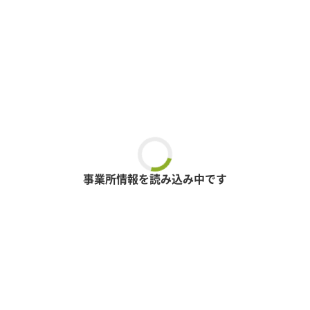
事業所情報を読み込み中です