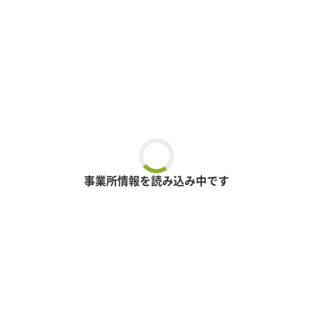
事業所情報を読み込み中です