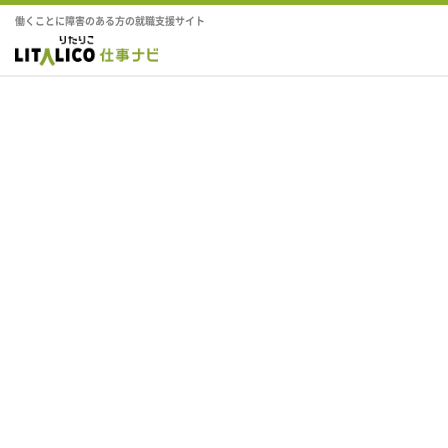
働くことに障害のある方の就職支援サイト