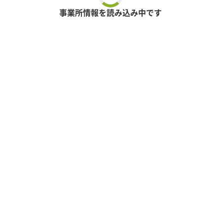
事業所情報を読み込み中です