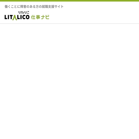
働くことに障害のある方の就職支援サイト