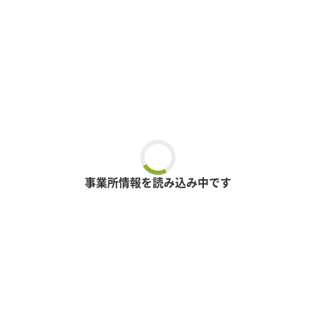
事業所情報を読み込み中です