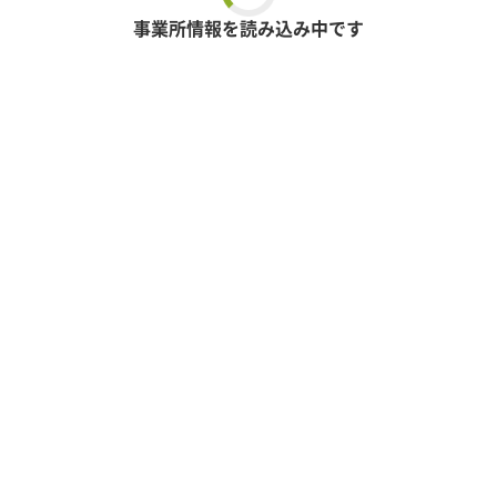
事業所情報を読み込み中です