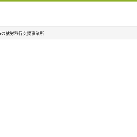
市の就労移行支援事業所