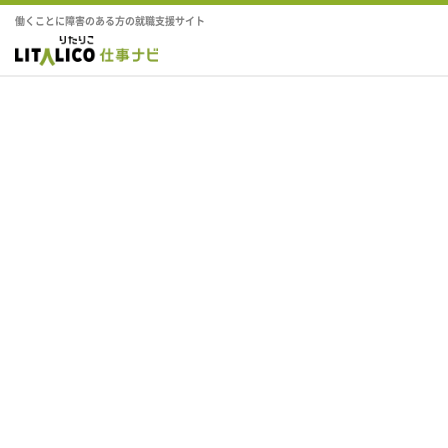
働くことに障害のある方の就職支援サイト