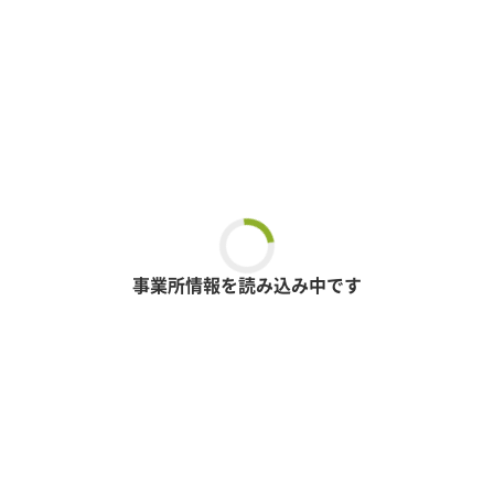
事業所情報を読み込み中です