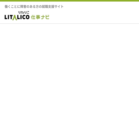
働くことに障害のある方の就職支援サイト