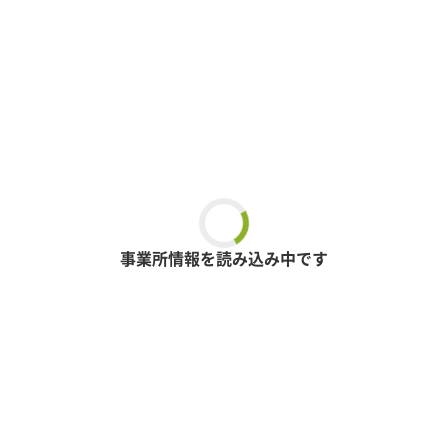
事業所情報を読み込み中です