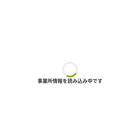
事業所情報を読み込み中です