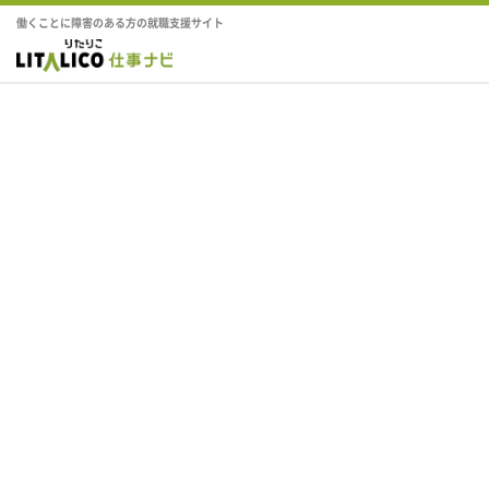
働くことに障害のある方の就職支援サイト