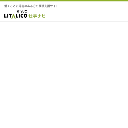
働くことに障害のある方の就職支援サイト