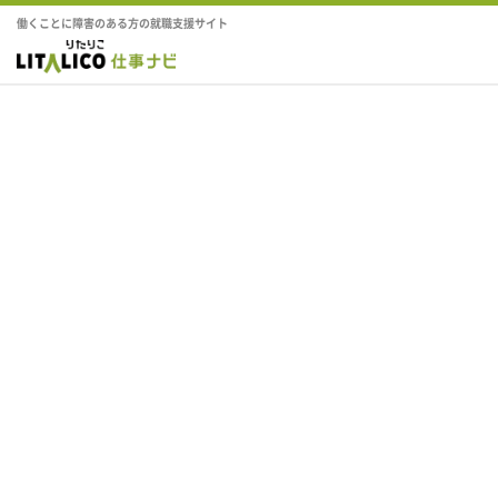
働くことに障害のある方の就職支援サイト