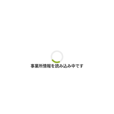
事業所情報を読み込み中です