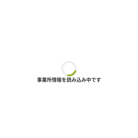
事業所情報を読み込み中です