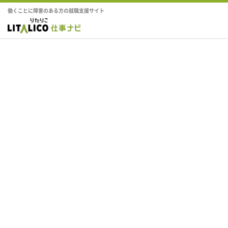
働くことに障害のある方の就職支援サイト