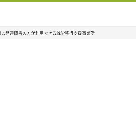
県の発達障害の方が利用できる就労移行支援事業所