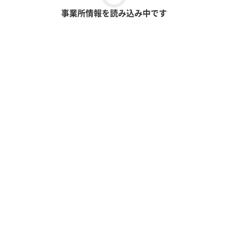
事業所情報を読み込み中です