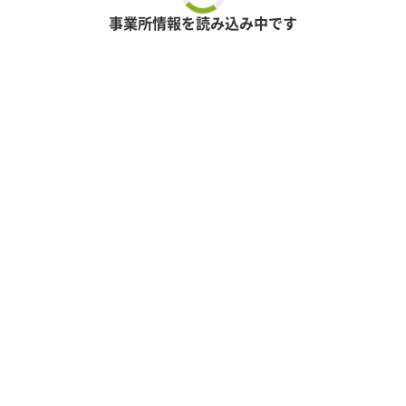
事業所情報を読み込み中です