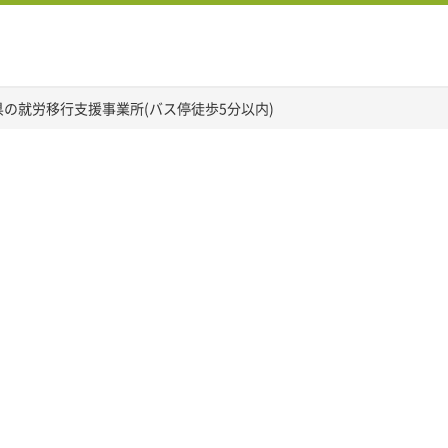
県の就労移行支援事業所(バス停徒歩5分以内)