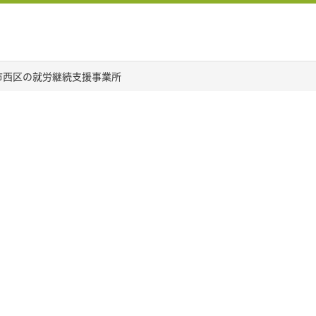
市西区の就労継続支援事業所