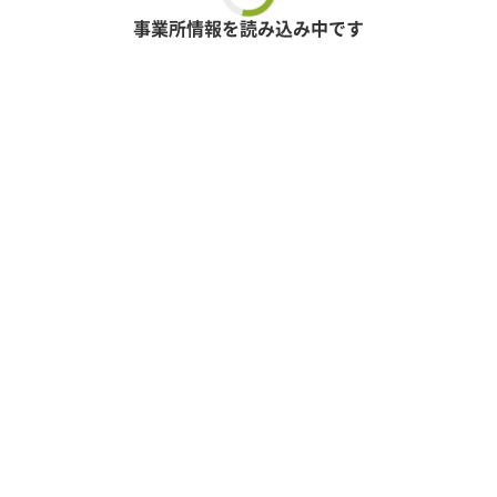
事業所情報を読み込み中です